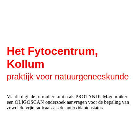
Het Fytocentrum,
Kollum
praktijk
voor natuurgeneeskunde
Via dit digitale formulier kunt u als PROTANDUM-gebruiker
een OLIGOSCAN onderzoek aanvragen voor de bepaling van
zowel de vrjie radicaal- als de antioxidantenstatus.